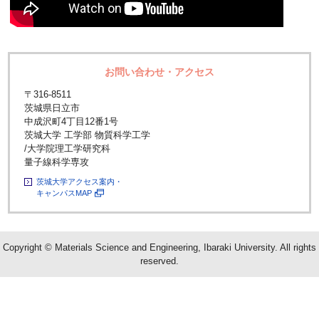
お問い合わせ・アクセス
〒316-8511
茨城県日立市
中成沢町4丁目12番1号
茨城大学 工学部 物質科学工学
/大学院理工学研究科
量子線科学専攻
茨城大学アクセス案内・
キャンパスMAP
Copyright © Materials Science and Engineering, Ibaraki University. All rights
reserved.